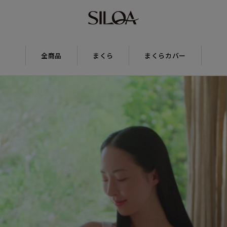
全商品
まくら
まくらカバー